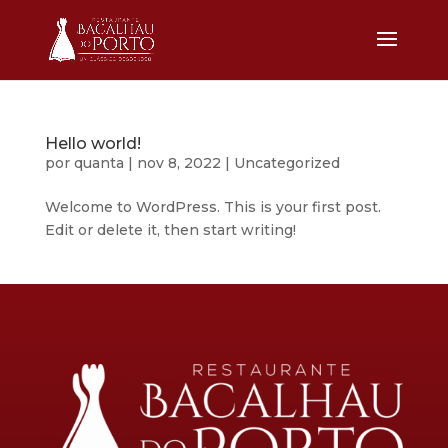
Hello world!
por
quanta
|
nov 8, 2022
|
Uncategorized
Welcome to WordPress. This is your first post.
Edit or delete it, then start writing!