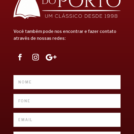
Você também pode nos encontrar e fazer contato
através de nossas redes: